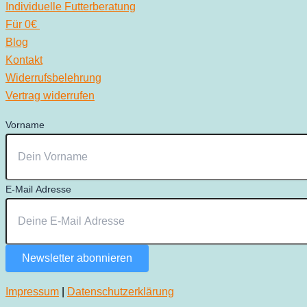
Individuelle Futterberatung
Für 0€
Blog
Kontakt
Widerrufsbelehrung
Vertrag widerrufen
Vorname
E-Mail Adresse
Newsletter abonnieren
Impressum
|
Datenschutzerklärung