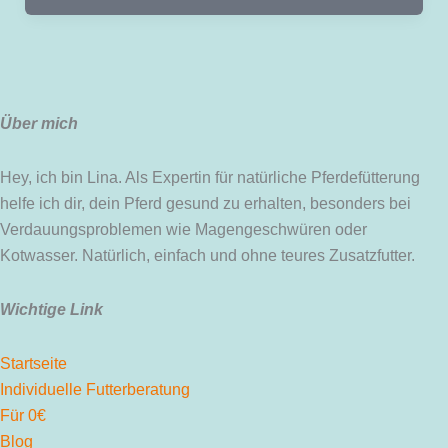
Über mich
Hey, ich bin Lina. Als Expertin für natürliche Pferdefütterung
helfe ich dir, dein Pferd gesund zu erhalten, besonders bei
Verdauungsproblemen wie Magengeschwüren oder
Kotwasser. Natürlich, einfach und ohne teures Zusatzfutter.
Wichtige Link
Startseite
Individuelle Futterberatung
Für 0€
Blog