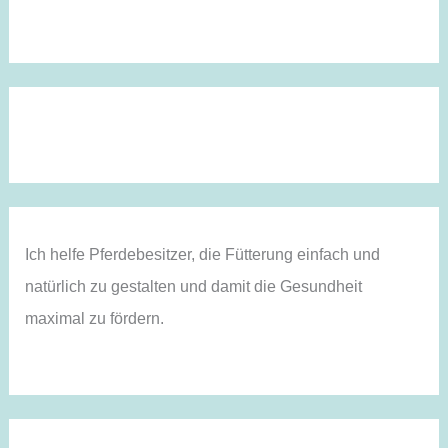
Ich helfe Pferdebesitzer, die Fütterung einfach und
natürlich zu gestalten und damit die Gesundheit
maximal zu fördern.