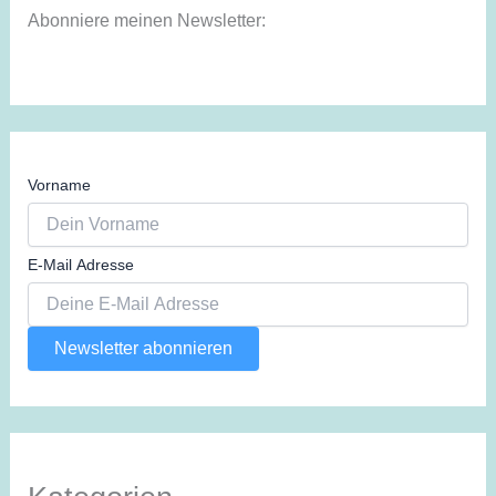
Abonniere meinen Newsletter:
Vorname
E-Mail Adresse
Newsletter abonnieren