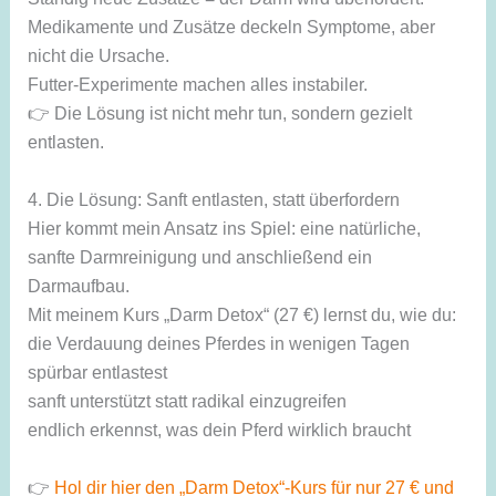
Medikamente und Zusätze deckeln Symptome, aber
nicht die Ursache.
Futter-Experimente machen alles instabiler.
👉 Die Lösung ist nicht mehr tun, sondern gezielt
entlasten.
4. Die Lösung: Sanft entlasten, statt überfordern
Hier kommt mein Ansatz ins Spiel: eine natürliche,
sanfte Darmreinigung und anschließend ein
Darmaufbau.
Mit meinem Kurs „Darm Detox“ (27 €) lernst du, wie du:
die Verdauung deines Pferdes in wenigen Tagen
spürbar entlastest
sanft unterstützt statt radikal einzugreifen
endlich erkennst, was dein Pferd wirklich braucht
👉
Hol dir hier den „Darm Detox“-Kurs für nur 27 € und