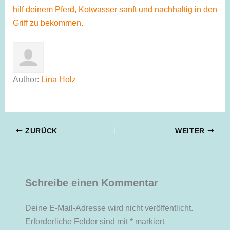
hilf deinem Pferd, Kotwasser sanft und nachhaltig in den
Griff zu bekommen.
Author:
Lina Holz
ZURÜCK
WEITER
Schreibe einen Kommentar
Deine E-Mail-Adresse wird nicht veröffentlicht.
Erforderliche Felder sind mit
*
markiert