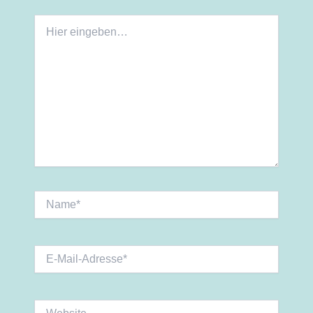
Hier
eingeben…
Name*
E-
Mail-
Adresse*
Website