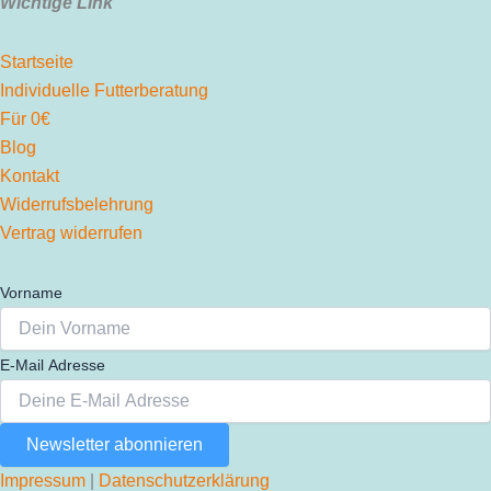
Wichtige Link
Startseite
Individuelle Futterberatung
Für 0€
Blog
Kontakt
Widerrufsbelehrung
Vertrag widerrufen
Vorname
E-Mail Adresse
Newsletter abonnieren
Impressum
|
Datenschutzerklärung