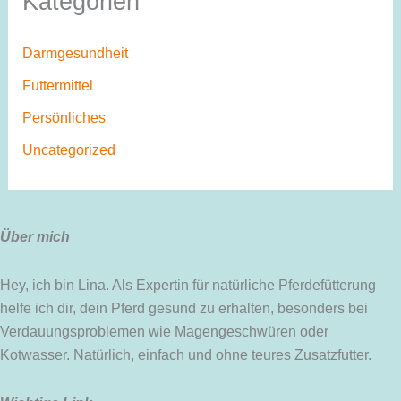
Kategorien
Darmgesundheit
Futtermittel
Persönliches
Uncategorized
Über mich
Hey, ich bin Lina. Als Expertin für natürliche Pferdefütterung
helfe ich dir, dein Pferd gesund zu erhalten, besonders bei
Verdauungsproblemen wie Magengeschwüren oder
Kotwasser. Natürlich, einfach und ohne teures Zusatzfutter.