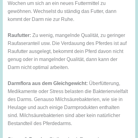
Wochen um sich an ein neues Futtermittel zu
gewöhnen. Wechselst du ständig das Futter, dann
kommt der Darm nie zur Ruhe.
Raufutter:
Zu wenig, mangelnde Qualität, zu geringer
Raufaseranteil usw. Die Verdauung des Pferdes ist auf
Raufutter ausgelegt, bekommt dein Pferd davon nicht
genug oder in mangelnder Qualität, dann kann der
Darm nicht optimal arbeiten.
Darmflora aus dem Gleichgewicht:
Überfütterung,
Medikamente oder Stress belasten die Bakterienvielfalt
des Darms. Genauso Milchsäurebakterien, wie sie in
Heulage und auch einige Darmprodukten enthalten
sind. Milchsäurebakterien sind aber kein natürlicher
Bestandteil des Pferdedarms.