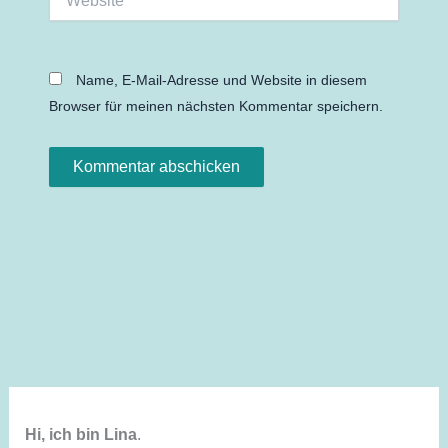
Name, E-Mail-Adresse und Website in diesem
Browser für meinen nächsten Kommentar speichern.
Hi, ich bin Lina
.